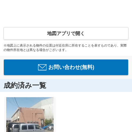
地図アプリで開く
※地図上に表示される物件の位置は付近住所に所在することを表すものであり、実際
の物件所在地とは異なる場合がございます。
お問い合わせ(無料)
成約済み一覧