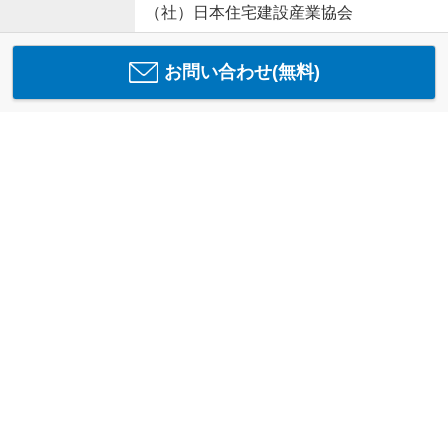
（社）日本住宅建設産業協会
お問い合わせ(無料)