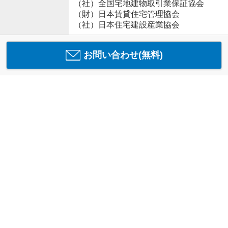
（社）全国宅地建物取引業保証協会
（財）日本賃貸住宅管理協会
（社）日本住宅建設産業協会
お問い合わせ(無料)