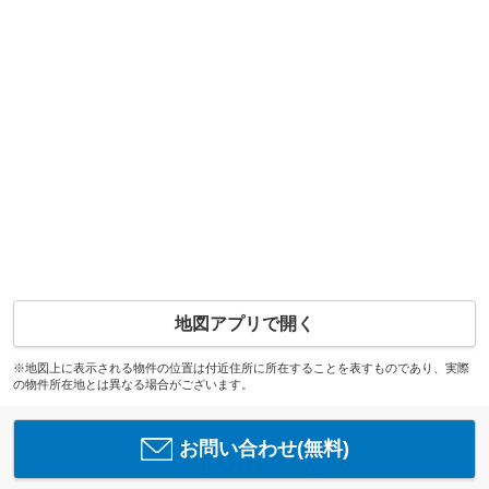
地図アプリで開く
※地図上に表示される物件の位置は付近住所に所在することを表すものであり、実際
の物件所在地とは異なる場合がございます。
お問い合わせ(無料)