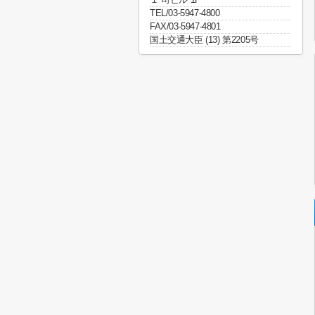
TEL/03-5947-4800
FAX/03-5947-4801
国土交通大臣 (13) 第2205号