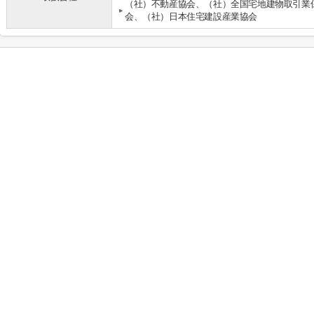
（社）不動産協会、（社）全国宅地建物取引業
会、（社）日本住宅建設産業協会