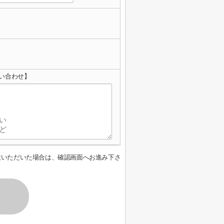
い合わせ】
意いただいた場合は、確認画面へお進み下さ