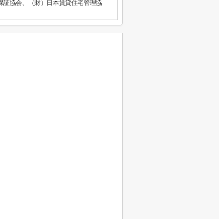
保証協会、（財）日本賃貸住宅管理協