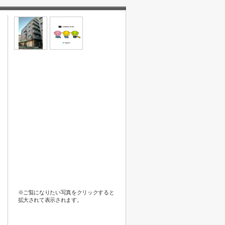
※ご覧になりたい写真をクリックすると
拡大されて表示されます。