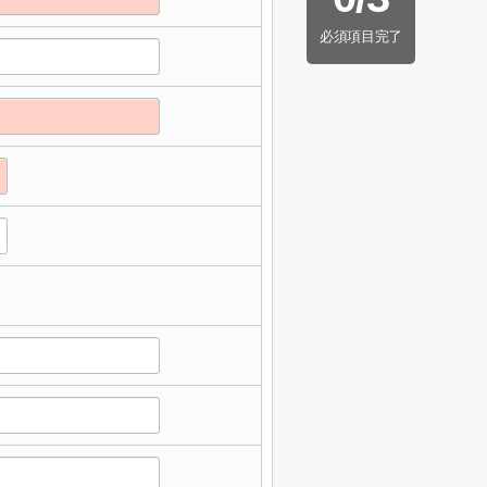
必須項目完了