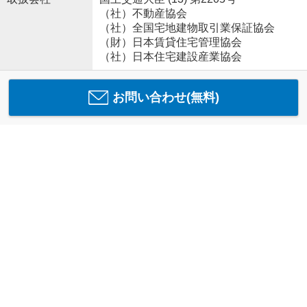
（社）不動産協会
（社）全国宅地建物取引業保証協会
（財）日本賃貸住宅管理協会
（社）日本住宅建設産業協会
お問い合わせ(無料)