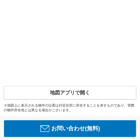
地図アプリで開く
※地図上に表示される物件の位置は付近住所に所在することを表すものであり、実際
の物件所在地とは異なる場合がございます。
お問い合わせ(無料)