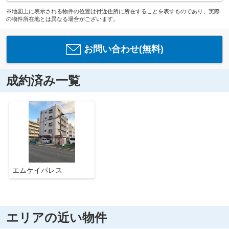
※地図上に表示される物件の位置は付近住所に所在することを表すものであり、実際
の物件所在地とは異なる場合がございます。
お問い合わせ(無料)
成約済み一覧
エムケイパレス
エリアの近い物件