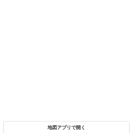
地図アプリで開く