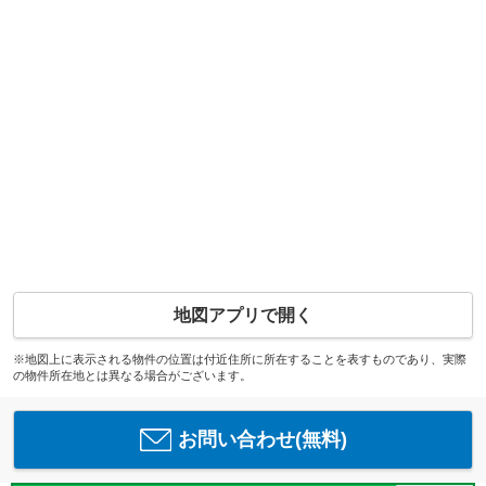
地図アプリで開く
※地図上に表示される物件の位置は付近住所に所在することを表すものであり、実際
の物件所在地とは異なる場合がございます。
お問い合わせ(無料)