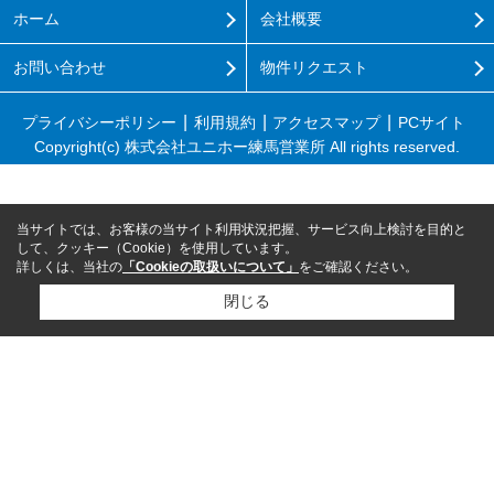
ホーム
会社概要
お問い合わせ
物件リクエスト
プライバシーポリシー
利用規約
アクセスマップ
PCサイト
Copyright(c) 株式会社ユニホー練馬営業所 All rights reserved.
当サイトでは、お客様の当サイト利用状況把握、サービス向上検討を目的と
して、クッキー（Cookie）を使用しています。
詳しくは、当社の
「Cookieの取扱いについて」
をご確認ください。
閉じる