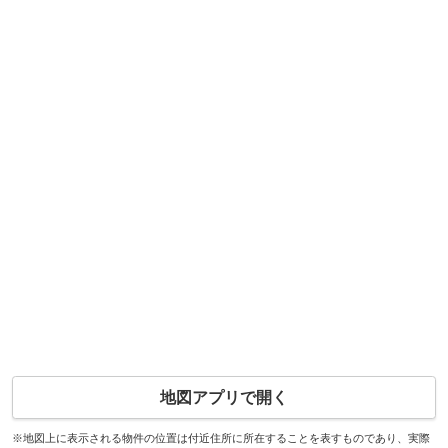
地図アプリで開く
※地図上に表示される物件の位置は付近住所に所在することを表すものであり、実際