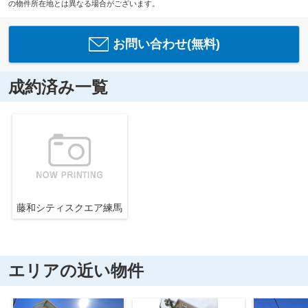
の物件所在地とは異なる場合がございます。
お問い合わせ(無料)
成約済み一覧
藤和シティスクエア練馬
エリアの近い物件