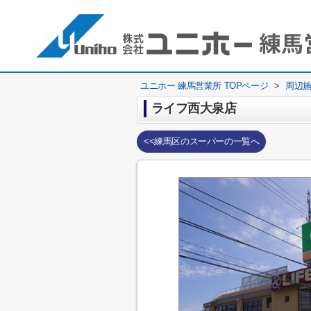
ユニホー 練馬営業所 TOPページ
>
周辺
ライフ西大泉店
<<練馬区のスーパーの一覧へ