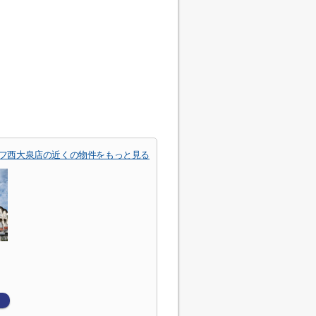
フ西大泉店の近くの物件をもっと見る