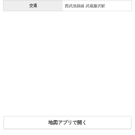
交通
西武池袋線 武蔵藤沢駅
地図アプリで開く