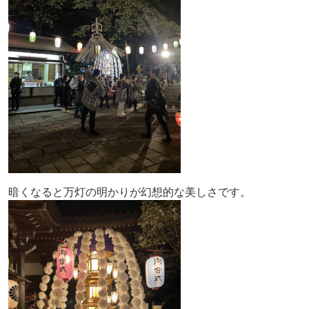
暗くなると万灯の明かりが幻想的な美しさです。