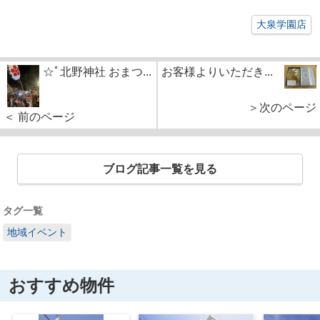
大泉学園店
☆ﾟ北野神社 おまつ...
お客様よりいただき...
＞次のページ
＜ 前のページ
ブログ記事一覧を見る
タグ一覧
地域イベント
おすすめ物件