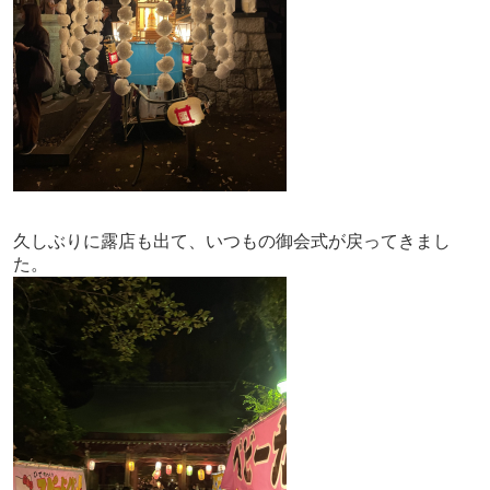
久しぶりに露店も出て、いつもの御会式が戻ってきまし
た。