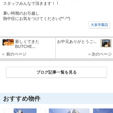
スタッフみんなで頂きます！！
暑い時期のお引越し
熱中症にお気をつけてください(*^.^*)
大泉学園店
新しくできた
お中元ありがとうご...
BUTCHE...
＜ 前のページ
＞次のページ
ブログ記事一覧を見る
おすすめ物件