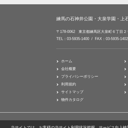
練馬の石神井公園・大泉学園・上石
〒178-0062 東京都練馬区大泉町６丁目
TEL：03-5935-1400 / FAX：03-5935-1402
ホーム
会社概要
プライバシーポリシー
利用規約
サイトマップ
物件カタログ
当サイトでは、お客様の当サイト利用状況把握、サービス向上検討