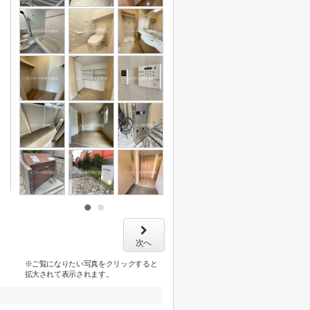
次へ
※ご覧になりたい写真をクリックすると
拡大されて表示されます。