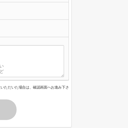
意いただいた場合は、確認画面へお進み下さ