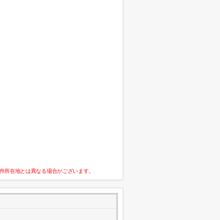
件所在地とは異なる場合がございます。