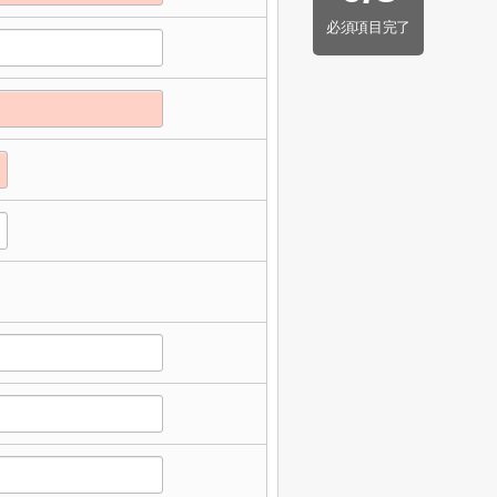
必須項目完了