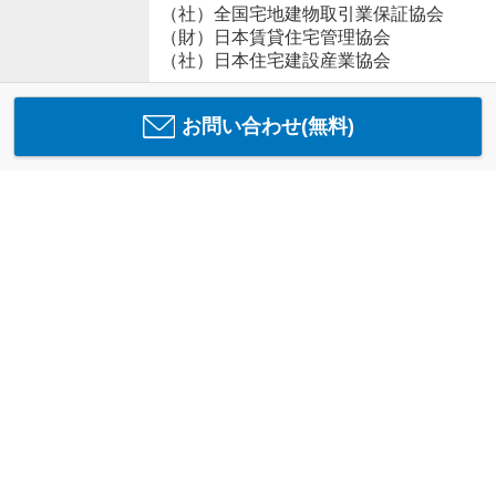
（社）全国宅地建物取引業保証協会
（財）日本賃貸住宅管理協会
（社）日本住宅建設産業協会
お問い合わせ(無料)