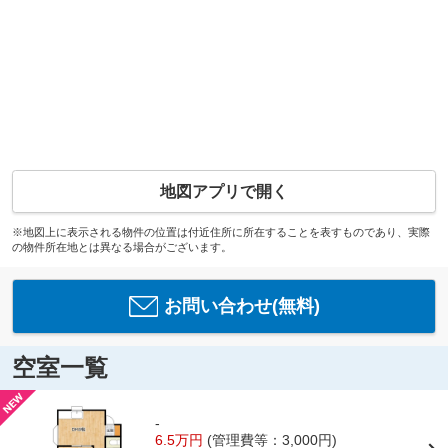
地図アプリで開く
※地図上に表示される物件の位置は付近住所に所在することを表すものであり、実際
の物件所在地とは異なる場合がございます。
お問い合わせ(無料)
空室一覧
-
6.5万円
(管理費等：3,000円)