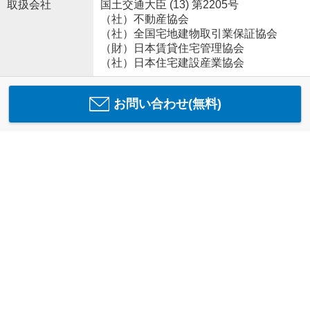
取扱会社
国土交通大臣 (13) 第2205号
（社）不動産協会
（社）全国宅地建物取引業保証協会
（財）日本賃貸住宅管理協会
（社）日本住宅建設産業協会
お問い合わせ(無料)