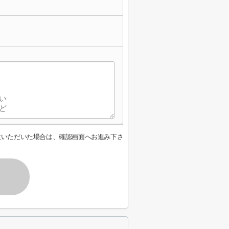
意いただいた場合は、確認画面へお進み下さ