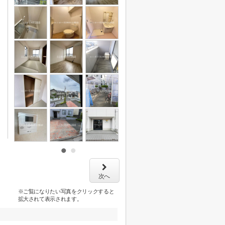
次へ
※ご覧になりたい写真をクリックすると
拡大されて表示されます。