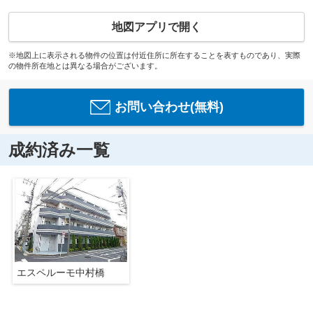
地図アプリで開く
※地図上に表示される物件の位置は付近住所に所在することを表すものであり、実際
の物件所在地とは異なる場合がございます。
お問い合わせ(無料)
成約済み一覧
エスペルーモ中村橋